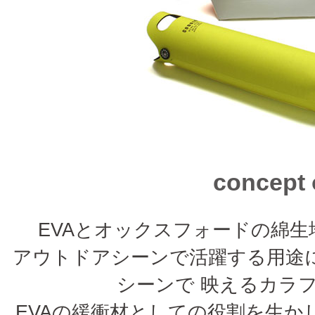
concept
EVAとオックスフォードの綿生
アウトドアシーンで活躍する用途
シーンで 映えるカラ
EVAの緩衝材としての役割を生