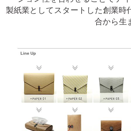
製紙業としてスタートした創業時代
合から生
Line Up