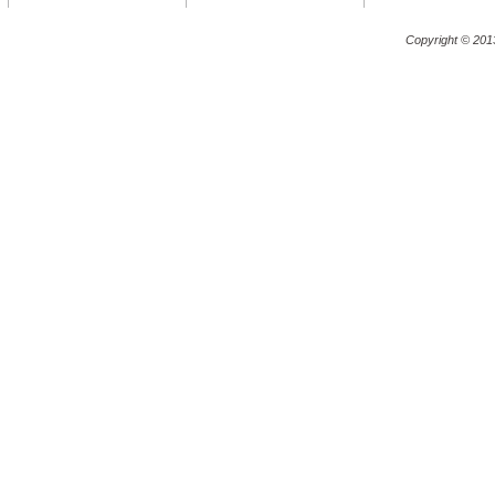
Copyright © 201